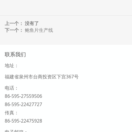
上一个： 没有了
下一个：
鲍鱼片生产线
联系我们
地址：
福建省泉州市台商投资区下宫367号
电话：
86-595-27559506
86-595-22427727
传真：
86-595-22475928
电子邮箱：