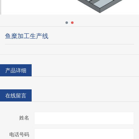
鱼糜加工生产线
产品详细
在线留言
姓名
电话号码