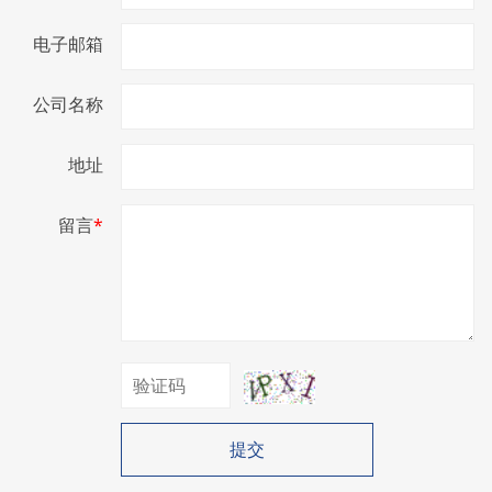
电子邮箱
公司名称
地址
留言
*
提交