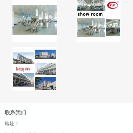
联系我们
地址：